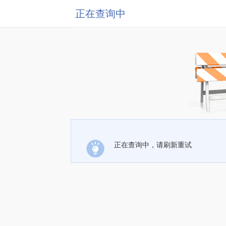
正在查询中
正在查询中，请刷新重试