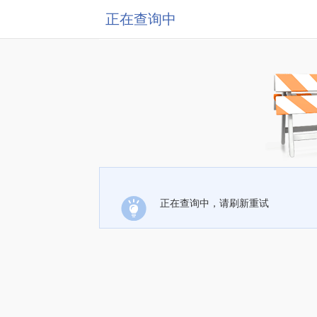
正在查询中
正在查询中，请刷新重试