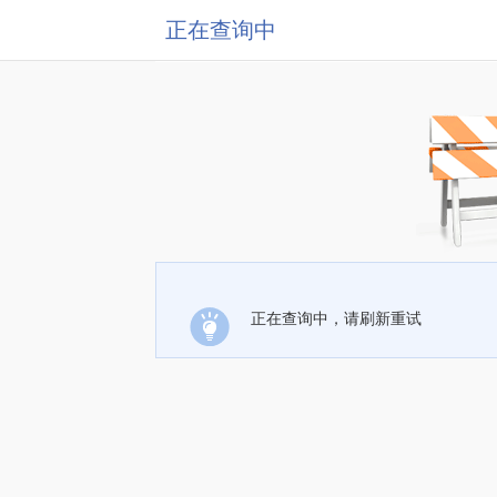
正在查询中
正在查询中，请刷新重试