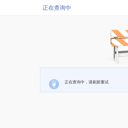
正在查询中
正在查询中，请刷新重试